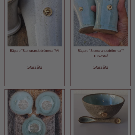
Bägare "Stenstrandsdrömmar"/Vit
Bägare "Stenstrandsdrömmar"/
Turkosblå
Slutsåld
Slutsåld